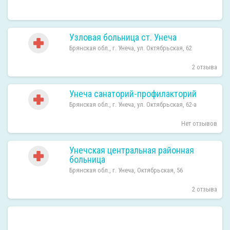
Узловая больница ст. Унеча
Брянская обл., г. Унеча, ул. Октябрьская, 62
2 отзыва
Унеча санаторий-профилакторий
Брянская обл., г. Унеча, ул. Октябрьская, 62-а
Нет отзывов
Унечская центральная районная
больница
Брянская обл., г. Унеча, Октябрьская, 56
2 отзыва