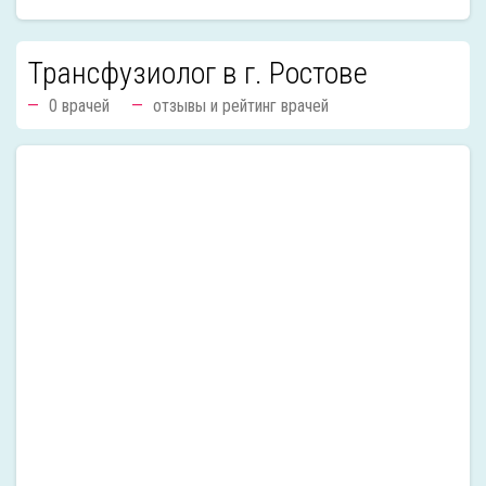
Трансфузиолог в г. Ростове
0 врачей
отзывы и рейтинг врачей