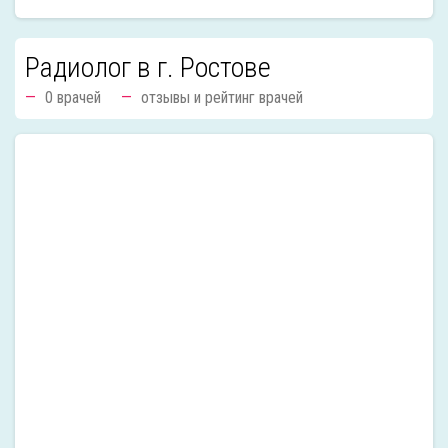
Радиолог в г. Ростове
0 врачей
отзывы и рейтинг врачей