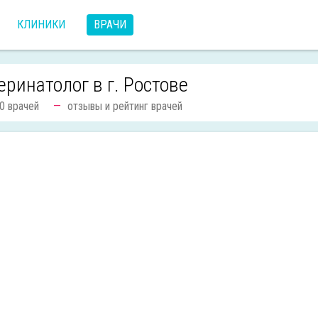
КЛИНИКИ
ВРАЧИ
еринатолог в г. Ростове
0 врачей
отзывы и рейтинг врачей