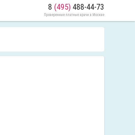
8
(495)
488-44-73
Проверенные платные врачи в Москве