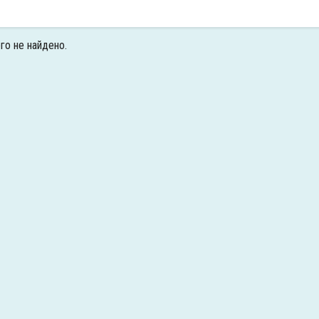
го не найдено.