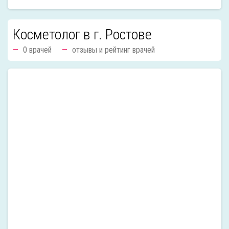
Косметолог в г. Ростове
0 врачей
отзывы и рейтинг врачей