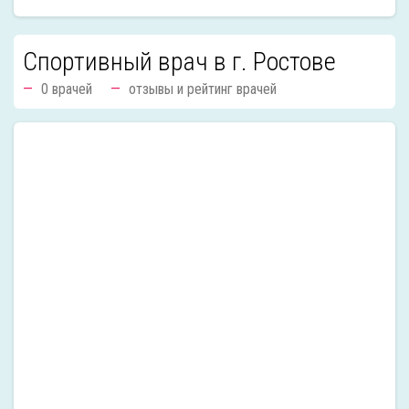
Спортивный врач в г. Ростове
0 врачей
отзывы и рейтинг врачей