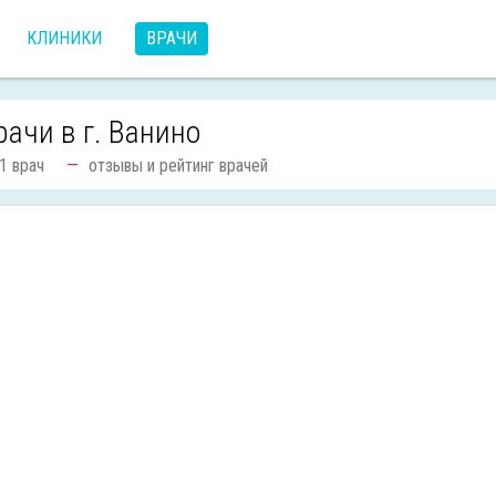
КЛИНИКИ
ВРАЧИ
рачи в г. Ванино
1 врач
отзывы и рейтинг врачей