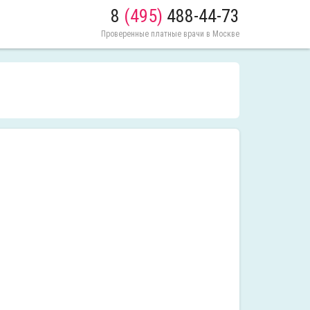
8
(495)
488-44-73
Проверенные платные врачи в Москве