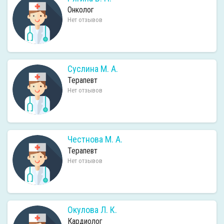
Онколог
Нет отзывов
Суслина М. А.
Терапевт
Нет отзывов
Честнова М. А.
Терапевт
Нет отзывов
Окулова Л. К.
Кардиолог