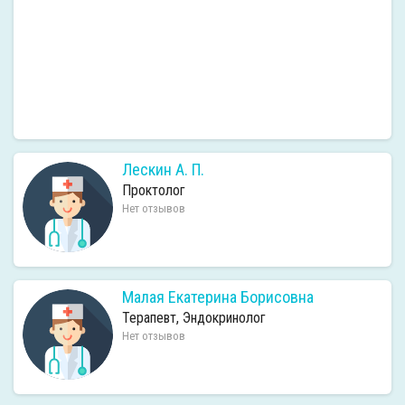
Лескин А. П.
Проктолог
Нет отзывов
Малая Екатерина Борисовна
Терапевт, Эндокринолог
Нет отзывов