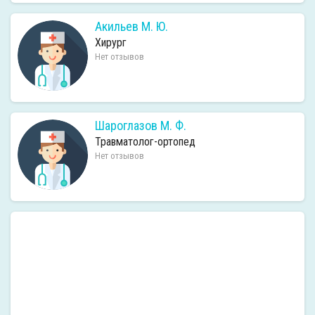
Акильев М. Ю.
Хирург
Нет отзывов
Шароглазов М. Ф.
Травматолог-ортопед
Нет отзывов