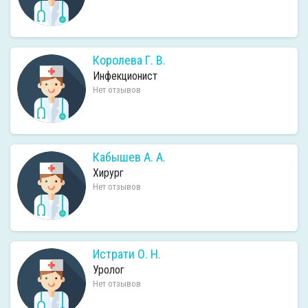
Королева Г. В.
Инфекционист
Нет отзывов
Кабышев А. А.
Хирург
Нет отзывов
Истрати О. Н.
Уролог
Нет отзывов