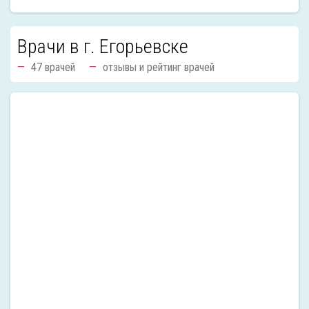
Врачи в г. Егорьевске
47 врачей
отзывы и рейтинг врачей