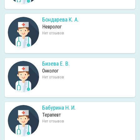
Бондарева К. А.
Невролог
Нет отзывов
Бизева Е. В.
Онколог
Нет отзывов
Бабурина Н. И.
Терапевт
Нет отзывов