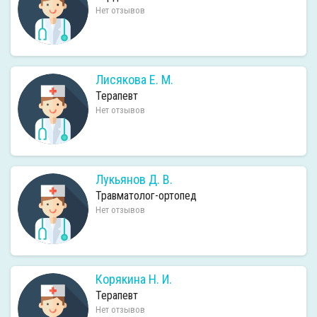
Нет отзывов
Лисякова Е. М.
Терапевт
Нет отзывов
Лукьянов Д. В.
Травматолог-ортопед
Нет отзывов
Корякина Н. И.
Терапевт
Нет отзывов