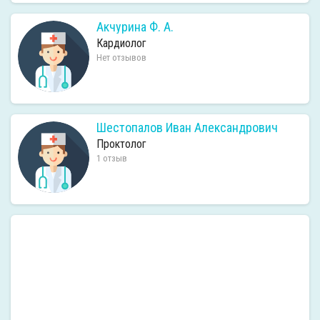
Акчурина Ф. А.
Кардиолог
Нет отзывов
Шестопалов Иван Александрович
Проктолог
1 отзыв