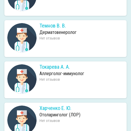
Темнов В. В.
Дерматовенеролог
Нет отзывов
Токарева А. А.
Аллерголог-иммунолог
Нет отзывов
Харченко Е. Ю.
Отоларинголог (ЛОР)
Нет отзывов