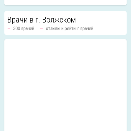
Врачи в г. Волжском
300 врачей
отзывы и рейтинг врачей