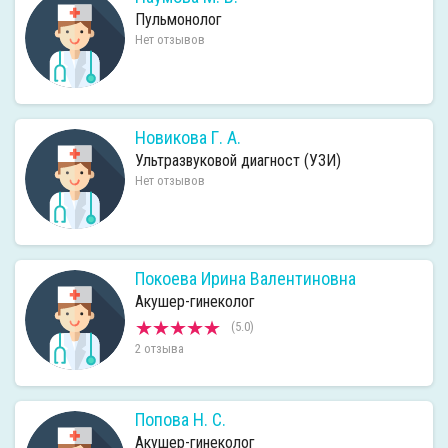
Пульмонолог
Нет отзывов
Новикова Г. А.
Ультразвуковой диагност (УЗИ)
Нет отзывов
Покоева Ирина Валентиновна
Акушер-гинеколог
(5.0)
2 отзыва
Попова Н. С.
Акушер-гинеколог