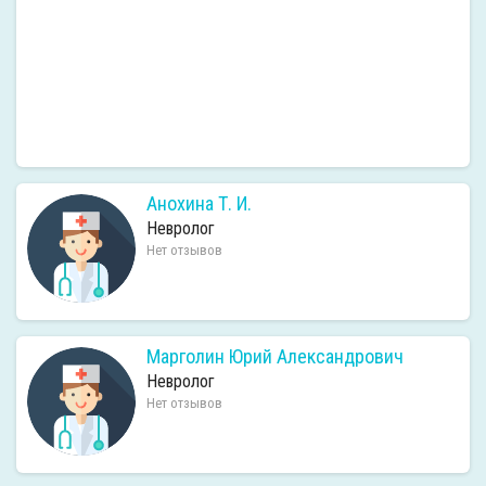
Анохина Т. И.
Невролог
Нет отзывов
Марголин Юрий Александрович
Невролог
Нет отзывов