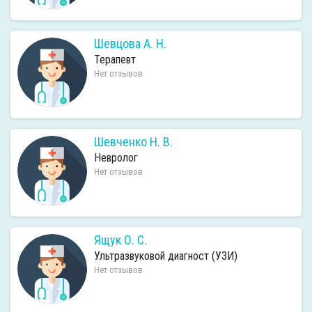
Шевцова А. Н.
Терапевт
Нет отзывов
Шевченко Н. В.
Невролог
Нет отзывов
Ящук О. С.
Ультразвуковой диагност (УЗИ)
Нет отзывов