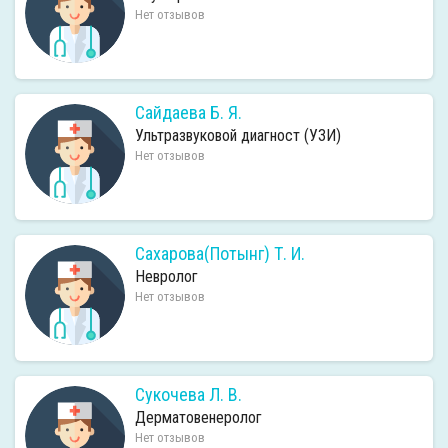
Нет отзывов
Сайдаева Б. Я.
Ультразвуковой диагност (УЗИ)
Нет отзывов
Сахарова(Потынг) Т. И.
Невролог
Нет отзывов
Сукочева Л. В.
Дерматовенеролог
Нет отзывов