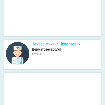
Нечаев Михаил Николаевич
Дерматовенеролог
1 отзыв