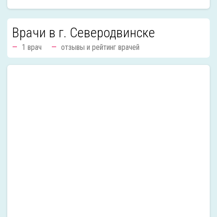
Врачи в г. Северодвинске
1 врач
отзывы и рейтинг врачей