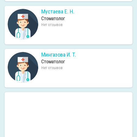
Мустаева Е. Н.
Стоматолог
Нет отзывов
Мингазова И. Т.
Стоматолог
Нет отзывов