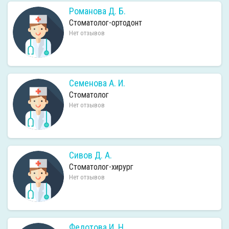
Романова Д. Б.
Стоматолог-ортодонт
Нет отзывов
Семенова А. И.
Стоматолог
Нет отзывов
Сивов Д. А.
Стоматолог-хирург
Нет отзывов
Федотова И. Н.