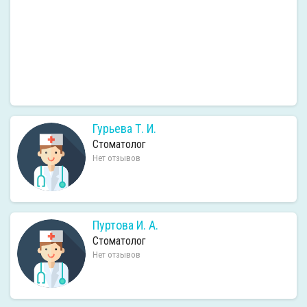
Гурьева Т. И.
Стоматолог
Нет отзывов
Пуртова И. А.
Стоматолог
Нет отзывов