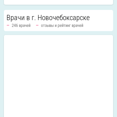
Врачи в г. Новочебоксарске
246 врачей
отзывы и рейтинг врачей