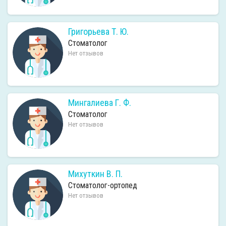
Григорьева Т. Ю.
Стоматолог
Нет отзывов
Мингалиева Г. Ф.
Стоматолог
Нет отзывов
Михуткин В. П.
Стоматолог-ортопед
Нет отзывов