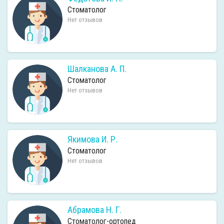
Стоматолог
Нет отзывов
Шалканова А. П.
Стоматолог
Нет отзывов
Якимова И. Р.
Стоматолог
Нет отзывов
Абрамова Н. Г.
Стоматолог-ортопед