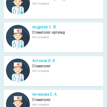
Нет отзывов
Андреев С. Ф.
Стоматолог-ортопед
Нет отзывов
Антонов И. И.
Стоматолог
Нет отзывов
Анчикова Е. А.
Стоматолог
Нет отзывов