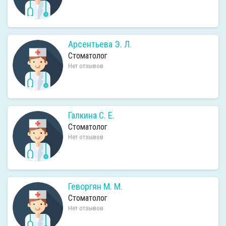
Арсентьева Э. Л.
Стоматолог
Нет отзывов
Галкина С. Е.
Стоматолог
Нет отзывов
Геворгян М. М.
Стоматолог
Нет отзывов