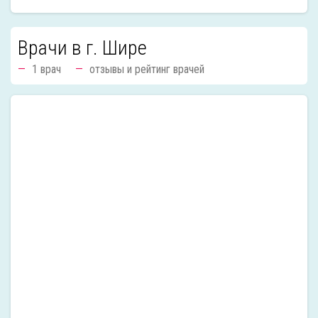
Врачи в г. Шире
1 врач
отзывы и рейтинг врачей