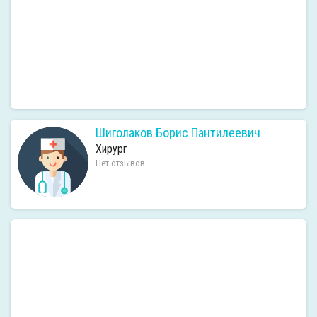
Шиголаков Борис Пантилеевич
Хирург
Нет отзывов