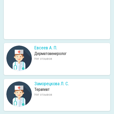
Евсеев А. П.
Дерматовенеролог
Нет отзывов
Заморецкова Л. С.
Терапевт
Нет отзывов