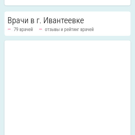
Врачи в г. Ивантеевке
79 врачей
отзывы и рейтинг врачей