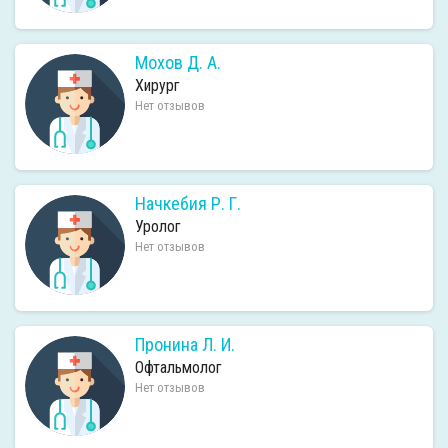
Мохов Д. А.
Хирург
Нет отзывов
Начкебия Р. Г.
Уролог
Нет отзывов
Пронина Л. И.
Офтальмолог
Нет отзывов