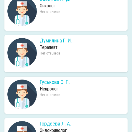
Онколог
Нет отзывов
Думилина Г. И.
Терапевт
Нет отзывов
Гуськова С. П.
Невролог
Нет отзывов
Гордеева Л. А.
Эндокринолог