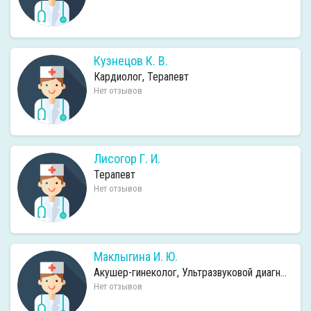
Кузнецов К. В.
Кардиолог, Терапевт
Нет отзывов
Лисогор Г. И.
Терапевт
Нет отзывов
Маклыгина И. Ю.
Акушер-гинеколог, Ультразвуковой диагност (УЗИ)
Нет отзывов