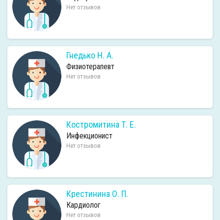
Нет отзывов
Гнедько Н. А.
Физиотерапевт
Нет отзывов
Костромитина Т. Е.
Инфекционист
Нет отзывов
Крестинина О. П.
Кардиолог
Нет отзывов