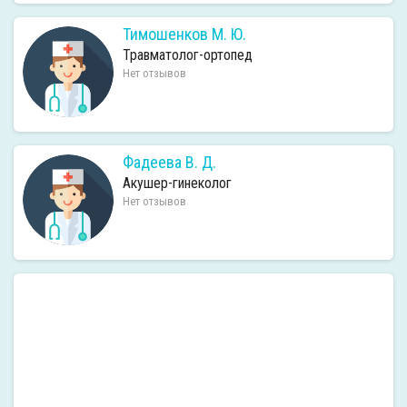
Тимошенков М. Ю.
Травматолог-ортопед
Нет отзывов
Фадеева В. Д.
Акушер-гинеколог
Нет отзывов