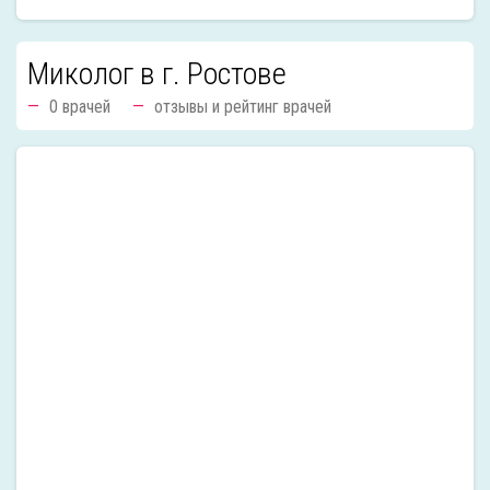
Миколог в г. Ростове
0 врачей
отзывы и рейтинг врачей