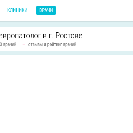
КЛИНИКИ
ВРАЧИ
европатолог в г. Ростове
0 врачей
отзывы и рейтинг врачей