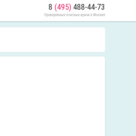
8
(495)
488-44-73
Проверенные платные врачи в Москве