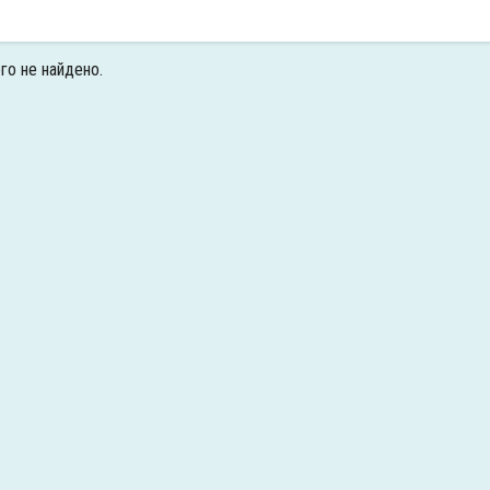
го не найдено.