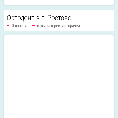
Ортодонт в г. Ростове
0 врачей
отзывы и рейтинг врачей