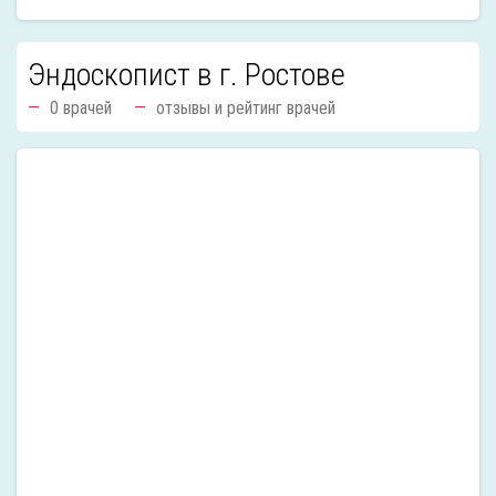
Эндоскопист в г. Ростове
0 врачей
отзывы и рейтинг врачей