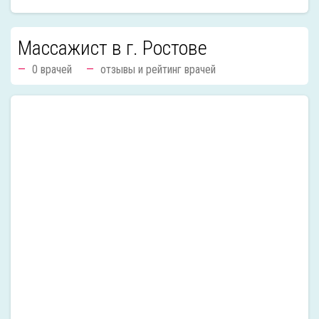
Массажист в г. Ростове
0 врачей
отзывы и рейтинг врачей