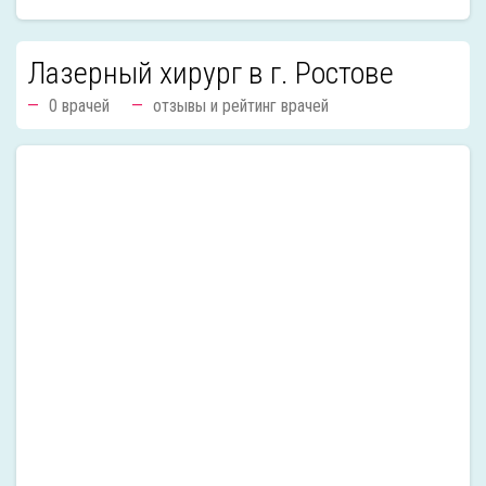
Лазерный хирург в г. Ростове
0 врачей
отзывы и рейтинг врачей