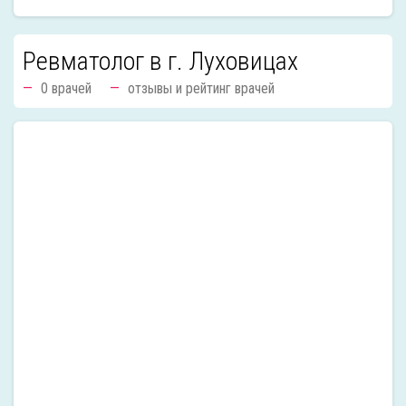
Ревматолог в г. Луховицах
0 врачей
отзывы и рейтинг врачей