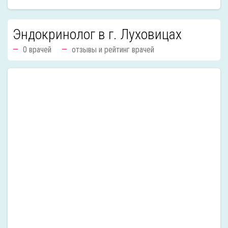
Эндокринолог в г. Луховицах
0 врачей
отзывы и рейтинг врачей