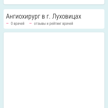
Ангиохирург в г. Луховицах
0 врачей
отзывы и рейтинг врачей