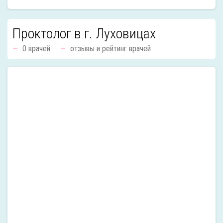
Проктолог в г. Луховицах
0 врачей
отзывы и рейтинг врачей