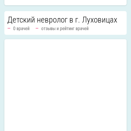
Детский невролог в г. Луховицах
0 врачей
отзывы и рейтинг врачей