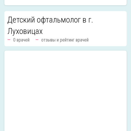
Детский офтальмолог в г.
Луховицах
0 врачей
отзывы и рейтинг врачей