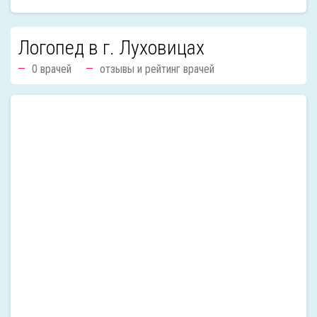
Логопед в г. Луховицах
0 врачей
отзывы и рейтинг врачей