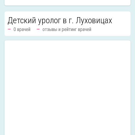
Детский уролог в г. Луховицах
0 врачей
отзывы и рейтинг врачей