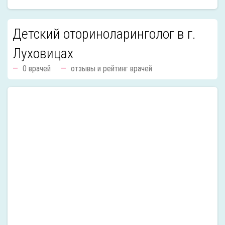
Детский оториноларинголог в г.
Луховицах
0 врачей
отзывы и рейтинг врачей