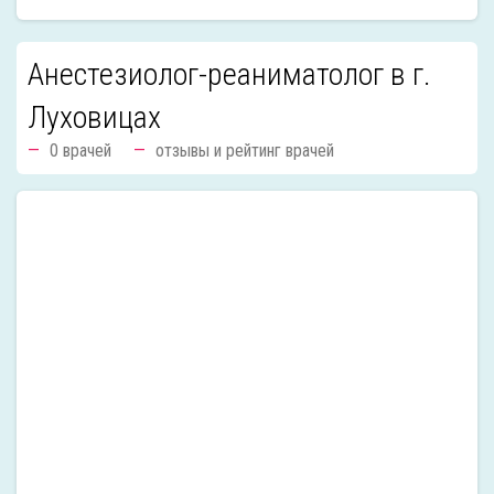
Анестезиолог-реаниматолог в г.
Луховицах
0 врачей
отзывы и рейтинг врачей