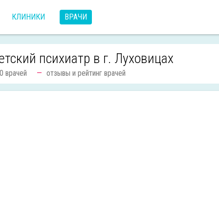
КЛИНИКИ
ВРАЧИ
етский психиатр в г. Луховицах
0 врачей
отзывы и рейтинг врачей