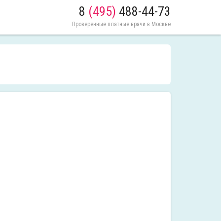
8
(495)
488-44-73
Проверенные платные врачи в Москве