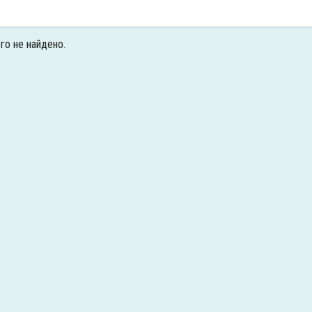
го не найдено.