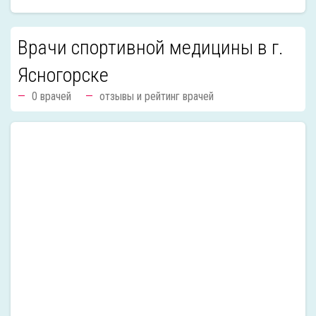
Врачи спортивной медицины в г.
Ясногорске
0 врачей
отзывы и рейтинг врачей