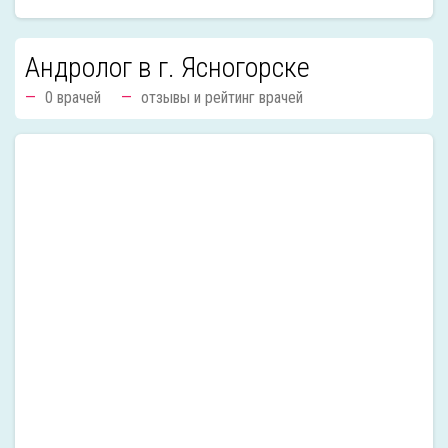
Андролог в г. Ясногорске
0 врачей
отзывы и рейтинг врачей