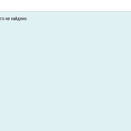
го не найдено.