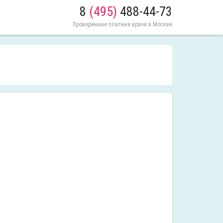
8
(495)
488-44-73
Проверенные платные врачи в Москве