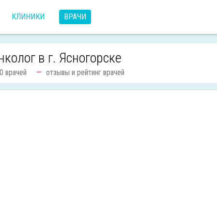
КЛИНИКИ
ВРАЧИ
нколог в г. Ясногорске
0 врачей
отзывы и рейтинг врачей