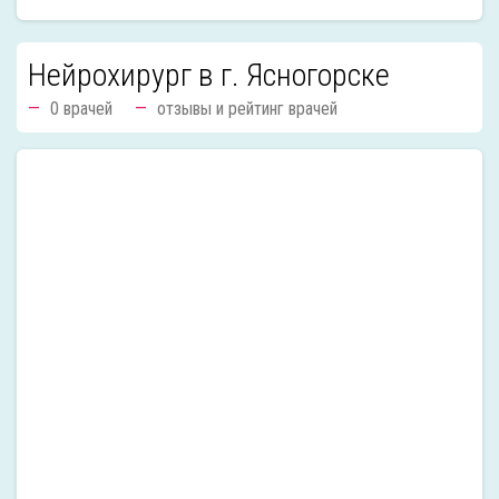
Нейрохирург в г. Ясногорске
0 врачей
отзывы и рейтинг врачей