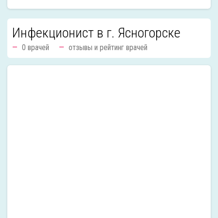
Инфекционист в г. Ясногорске
0 врачей
отзывы и рейтинг врачей