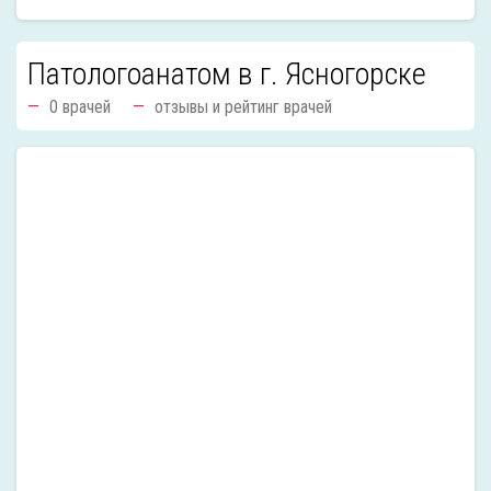
Патологоанатом в г. Ясногорске
0 врачей
отзывы и рейтинг врачей