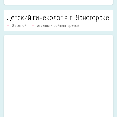
Детский гинеколог в г. Ясногорске
0 врачей
отзывы и рейтинг врачей