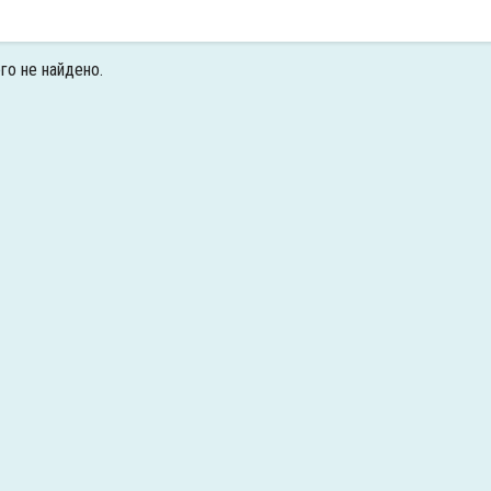
го не найдено.