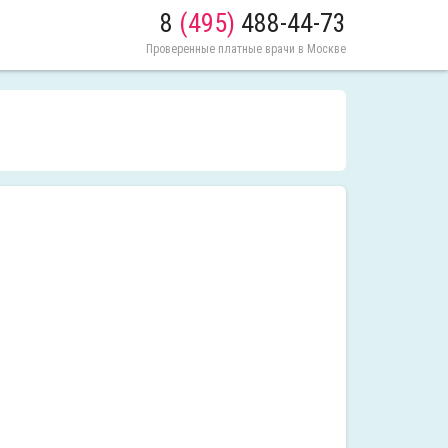
8
(495)
488-44-73
Проверенные платные врачи в Москве