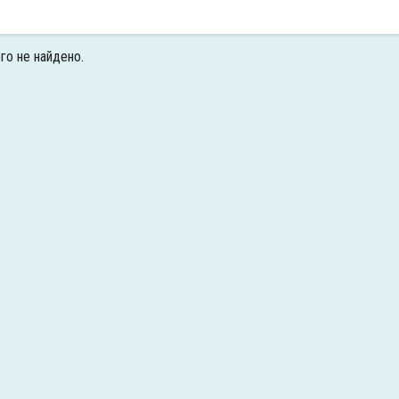
го не найдено.