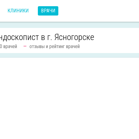
КЛИНИКИ
ВРАЧИ
ндоскопист в г. Ясногорске
0 врачей
отзывы и рейтинг врачей