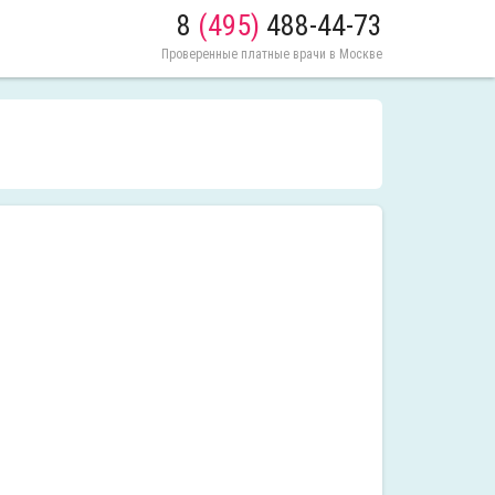
8
(495)
488-44-73
Проверенные платные врачи в Москве