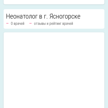
Неонатолог в г. Ясногорске
0 врачей
отзывы и рейтинг врачей