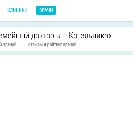
КЛИНИКИ
ВРАЧИ
емейный доктор в г. Котельниках
0 врачей
отзывы и рейтинг врачей