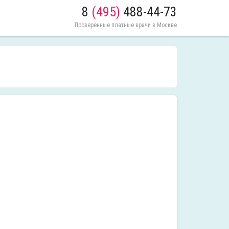
8
(495)
488-44-73
Проверенные платные врачи в Москве