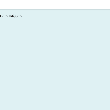
го не найдено.