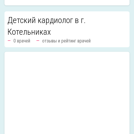
Детский кардиолог в г.
Котельниках
0 врачей
отзывы и рейтинг врачей