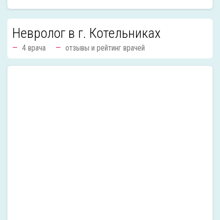
Невролог в г. Котельниках
4 врача
отзывы и рейтинг врачей