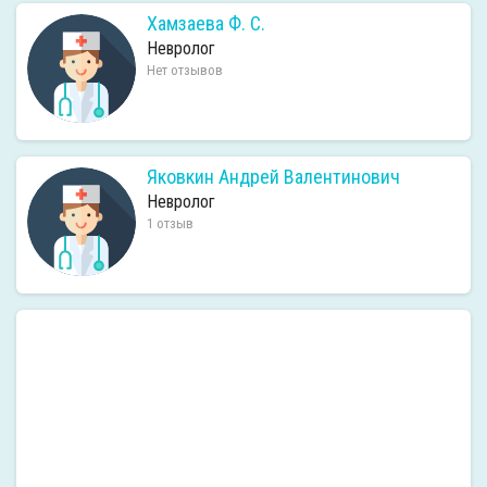
Хамзаева Ф. С.
Невролог
Нет отзывов
Яковкин Андрей Валентинович
Невролог
1 отзыв