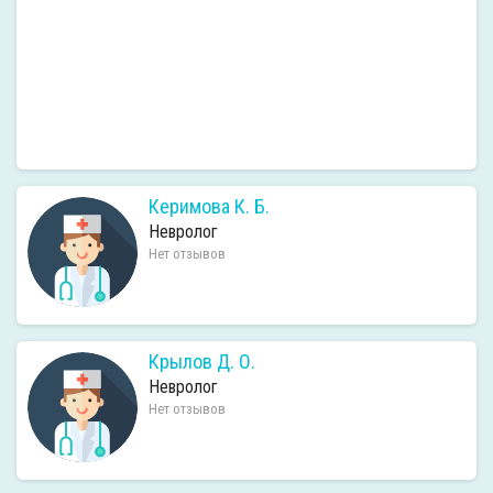
Керимова К. Б.
Невролог
Нет отзывов
Крылов Д. О.
Невролог
Нет отзывов