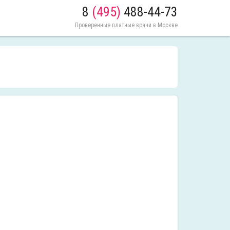
8
(495)
488-44-73
Проверенные платные врачи в Москве