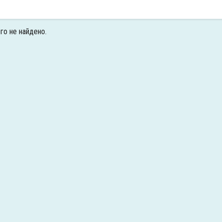
го не найдено.