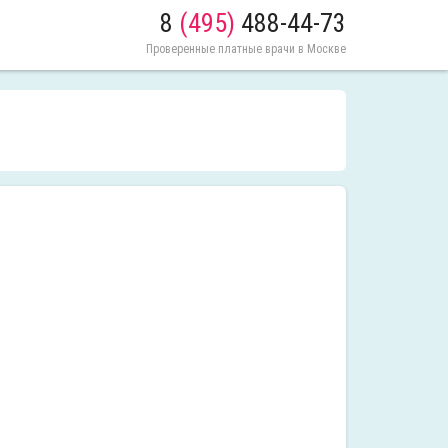
8
(495)
488-44-73
Проверенные платные врачи в Москве