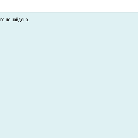
го не найдено.