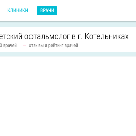
КЛИНИКИ
ВРАЧИ
етский офтальмолог в г. Котельниках
0 врачей
отзывы и рейтинг врачей