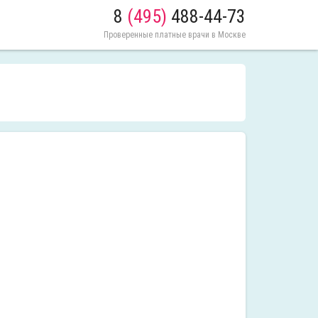
8
(495)
488-44-73
Проверенные платные врачи в Москве