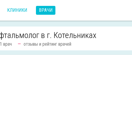
КЛИНИКИ
ВРАЧИ
фтальмолог в г. Котельниках
1 врач
отзывы и рейтинг врачей