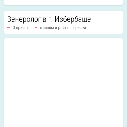
Венеролог в г. Избербаше
0 врачей
отзывы и рейтинг врачей