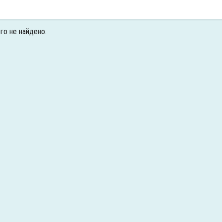
го не найдено.