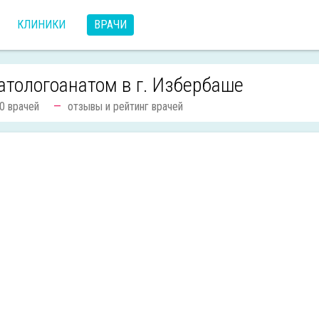
КЛИНИКИ
ВРАЧИ
атологоанатом в г. Избербаше
0 врачей
отзывы и рейтинг врачей