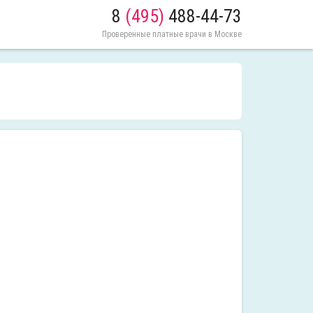
8
(495)
488-44-73
Проверенные платные врачи в Москве