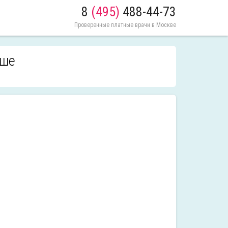
8
(495)
488-44-73
Проверенные платные врачи в Москве
аше