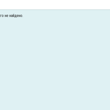
го не найдено.