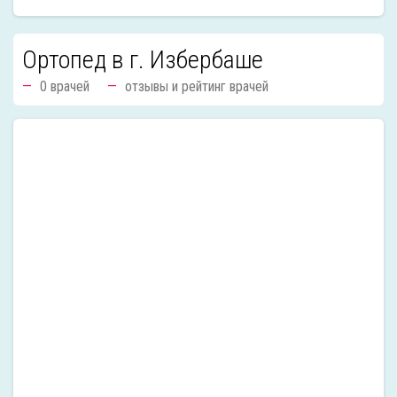
Ортопед в г. Избербаше
0 врачей
отзывы и рейтинг врачей